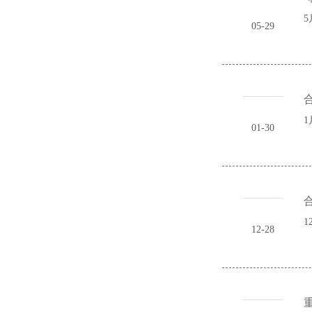
5
05-29
01-30
1
12-28
重